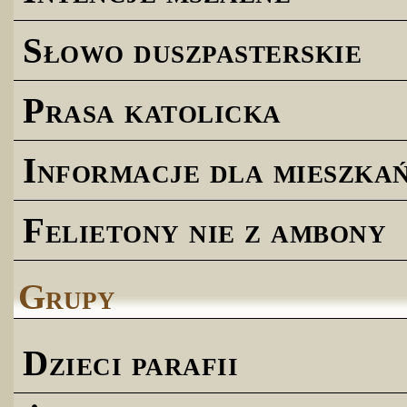
Słowo duszpasterskie
Prasa katolicka
Informacje dla mieszk
Felietony nie z ambony
Grupy
Dzieci parafii