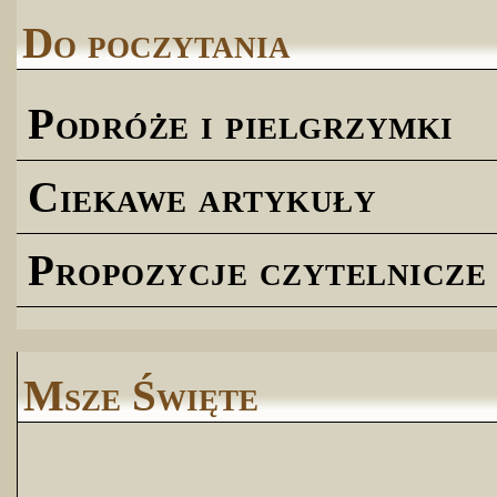
Do poczytania
Podróże i pielgrzymki
Ciekawe artykuły
Propozycje czytelnicze
Msze Święte