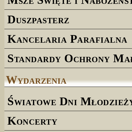
Duszpasterz
Kancelaria Parafialna
Standardy Ochrony Ma
Wydarzenia
Światowe Dni Młodzież
Koncerty