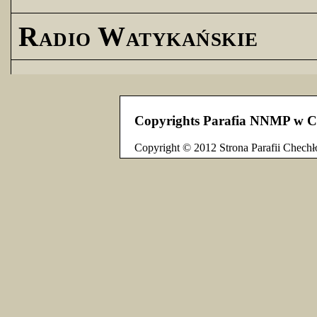
Radio Watykańskie
Copyrights Parafia NNMP w C
Copyright © 2012 Strona Parafii Chechł