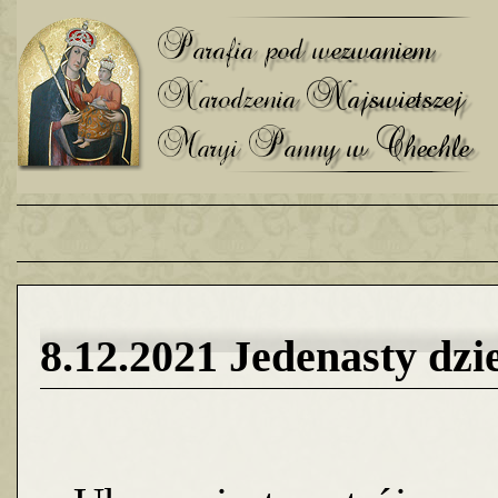
8.12.2021 Jedenasty dz