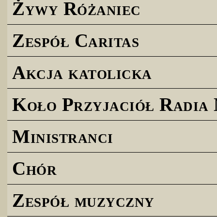
Żywy Różaniec
Zespół Caritas
Akcja katolicka
Koło Przyjaciół Radia
Ministranci
Chór
Zespół muzyczny