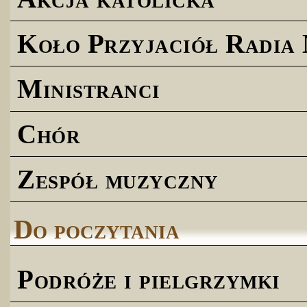
Koło Przyjaciół Radia
Ministranci
Chór
Zespół muzyczny
Do poczytania
Podróże i pielgrzymki