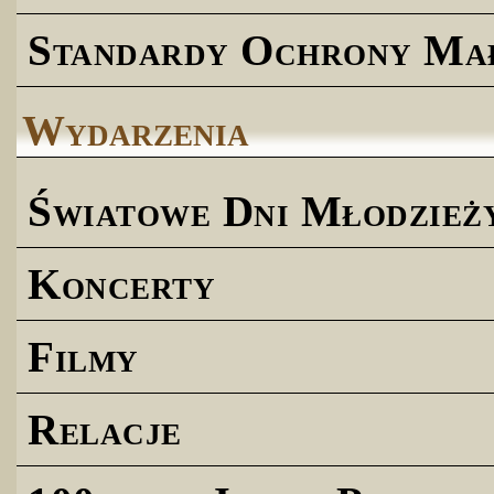
Standardy Ochrony Ma
Wydarzenia
Światowe Dni Młodzież
Koncerty
Filmy
Relacje