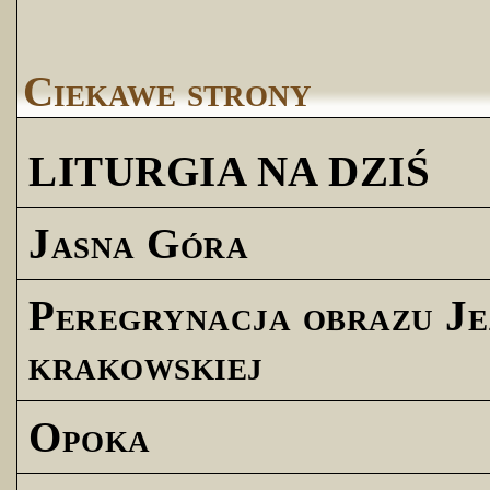
Ciekawe strony
LITURGIA NA DZIŚ
Jasna Góra
Peregrynacja obrazu Je
krakowskiej
Opoka