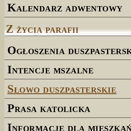
Kalendarz adwentowy
Z życia parafii
Ogłoszenia duszpastersk
Intencje mszalne
Słowo duszpasterskie
Prasa katolicka
Informacje dla mieszk