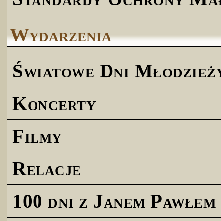
Wydarzenia
Światowe Dni Młodzież
Koncerty
Filmy
Relacje
100 dni z Janem Pawłem 