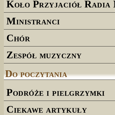
Koło Przyjaciół Radia
Ministranci
Chór
Zespół muzyczny
Do poczytania
Podróże i pielgrzymki
Ciekawe artykuły