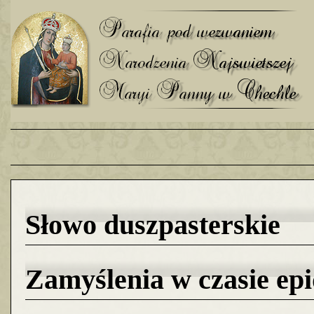
Słowo duszpasterskie
Zamyślenia w czasie epi