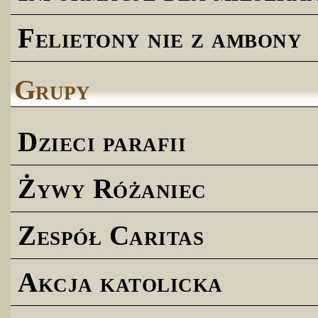
Felietony nie z ambony
Grupy
Dzieci parafii
Żywy Różaniec
Zespół Caritas
Akcja katolicka