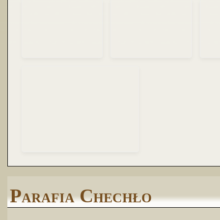
Parafia Chechło