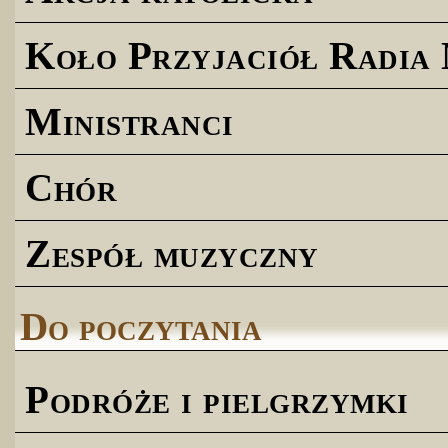
Koło Przyjaciół Radia
Ministranci
Chór
Zespół muzyczny
Do poczytania
Podróże i pielgrzymki