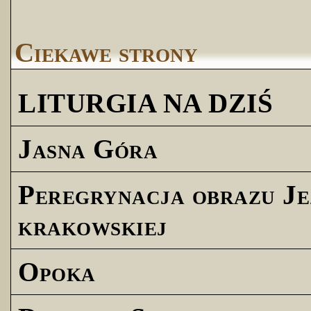
Ciekawe strony
LITURGIA NA DZIŚ
Jasna Góra
Peregrynacja obrazu Je
krakowskiej
Opoka