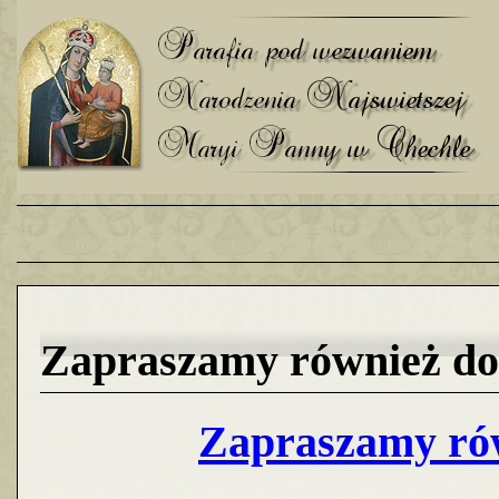
Zapraszamy również do 
Zapraszamy rów