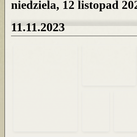
niedziela, 12 listopad 20
11.11.2023