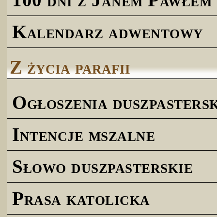
Kalendarz adwentowy
Z życia parafii
Ogłoszenia duszpastersk
Intencje mszalne
Słowo duszpasterskie
Prasa katolicka