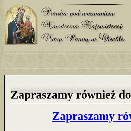
Zapraszamy również do 
Zapraszamy rów