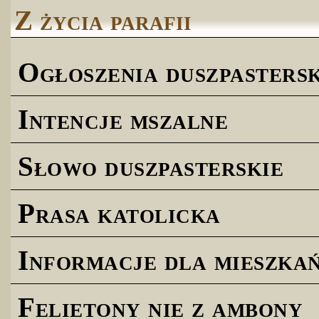
Z życia parafii
Ogłoszenia duszpastersk
Intencje mszalne
Słowo duszpasterskie
Prasa katolicka
Informacje dla mieszk
Felietony nie z ambony