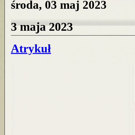
środa, 03 maj 2023
3 maja 2023
Atrykuł