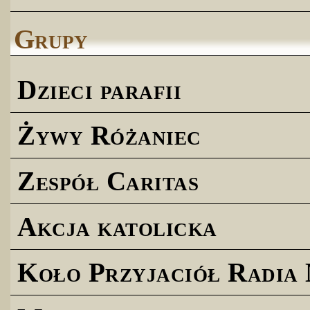
Grupy
Dzieci parafii
Żywy Różaniec
Zespół Caritas
Akcja katolicka
Koło Przyjaciół Radia