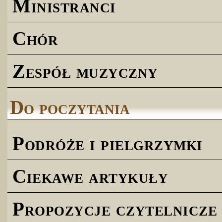
Ministranci
Chór
Zespół muzyczny
Do poczytania
Podróże i pielgrzymki
Ciekawe artykuły
Propozycje czytelnicze