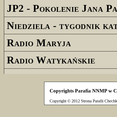
JP2 - Pokolenie Jana Pa
Niedziela - tygodnik ka
Radio Maryja
Radio Watykańskie
Copyrights Parafia NNMP w C
Copyright © 2012 Strona Parafii Chechł