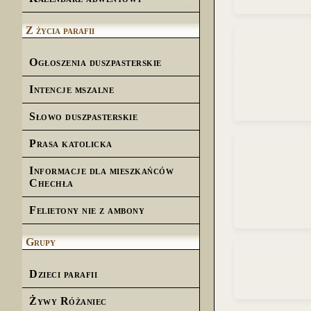
Z życia parafii
Ogłoszenia duszpasterskie
Intencje mszalne
Słowo duszpasterskie
Prasa katolicka
Informacje dla mieszkańców
Chechła
Felietony nie z ambony
Grupy
Dzieci parafii
Żywy Różaniec