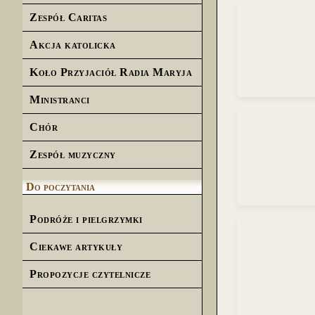
Zespół Caritas
Akcja katolicka
Koło Przyjaciół Radia Maryja
Ministranci
Chór
Zespół muzyczny
Do poczytania
Podróże i pielgrzymki
Ciekawe artykuły
Propozycje czytelnicze