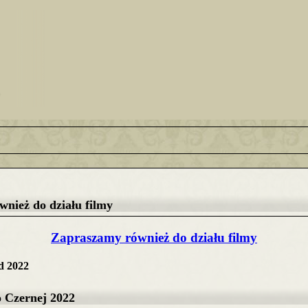
nież do działu filmy
Zapraszamy również do działu filmy
ad 2022
 Czernej 2022