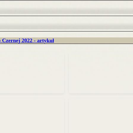
 Czernej 2022 - artykuł